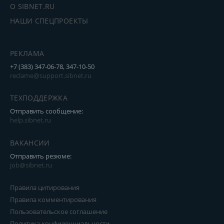
О SIBNET.RU
НАШИ СПЕЦПРОЕКТЫ
РЕКЛАМА
+7 (383) 347-06-78, 347-10-50
reclame@support.sibnet.ru
ТЕХПОДДЕРЖКА
Отправить сообщение:
help.sibnet.ru
ВАКАНСИИ
Отправить резюме:
job@sibnet.ru
Правила цитирования
Правила комментирования
Пользовательское соглашение
Политика конфиденциальности