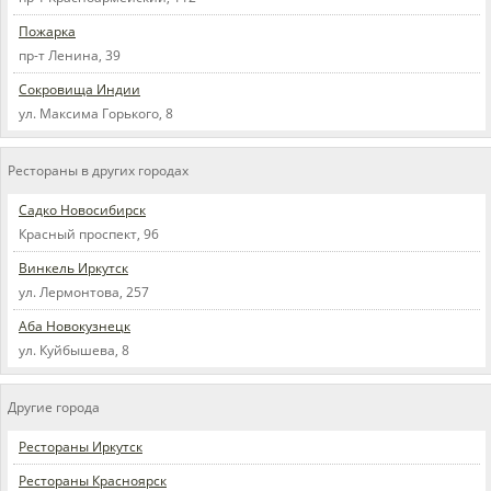
Пожарка
пр-т Ленина, 39
Сокровища Индии
ул. Максима Горького, 8
Рестораны в других городах
Садко Новосибирск
Красный проспект, 96
Винкель Иркутск
ул. Лермонтова, 257
Аба Новокузнецк
ул. Куйбышева, 8
Другие города
Рестораны Иркутск
Рестораны Красноярск