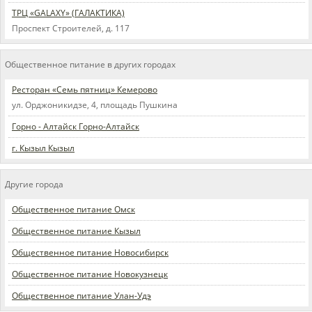
ТРЦ «GALAXY» (ГАЛАКТИКА)
Проспект Строителей, д. 117
Общественное питание в других городах
Ресторан «Семь пятниц» Кемерово
ул. Орджоникидзе, 4, площадь Пушкина
Горно - Алтайск Горно-Алтайск
г. Кызыл Кызыл
Другие города
Общественное питание Омск
Общественное питание Кызыл
Общественное питание Новосибирск
Общественное питание Новокузнецк
Общественное питание Улан-Удэ