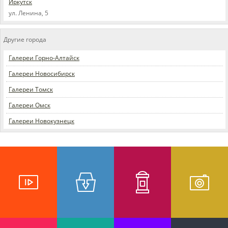
Иркутск
ул. Ленина, 5
Другие города
Галереи Горно-Алтайск
Галереи Новосибирск
Галереи Томск
Галереи Омск
Галереи Новокузнецк