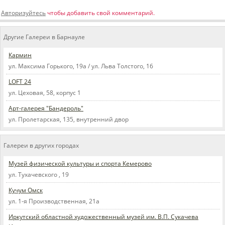
Авторизуйтесь
чтобы добавить свой комментарий.
Другие Галереи в Барнауле
Кармин
ул. Максима Горького, 19а / ул. Льва Толстого, 16
LOFT 24
ул. Цеховая, 58, корпус 1
Арт-галерея "Бандероль"
ул. Пролетарская, 135, внутренний двор
Галереи в других городах
Музей физической культуры и спорта Кемерово
ул. Тухачевского , 19
Кучум Омск
ул. 1-я Производственная, 21а
Иркутский областной художественный музей им. В.П. Сукачева